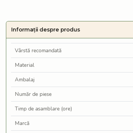
Informații despre produs
Vârstă recomandată
Material
Ambalaj
Număr de piese
Timp de asamblare (ore)
Marcă