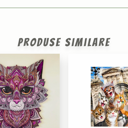
Produse similare