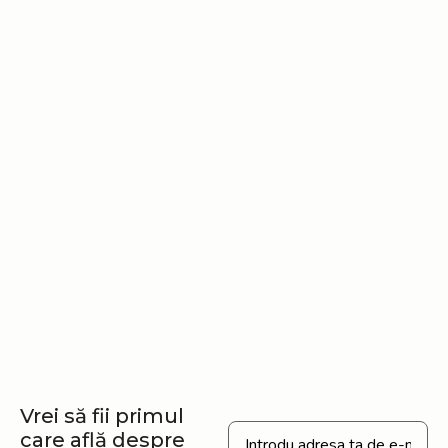
Vrei să fii primul
care află despre