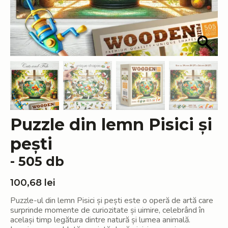
Puzzle din lemn Pisici și
pești
- 505 db
100,68
lei
Puzzle-ul din lemn Pisici și pești este o operă de artă care
surprinde momente de curiozitate și uimire, celebrând în
același timp legătura dintre natură și lumea animală.