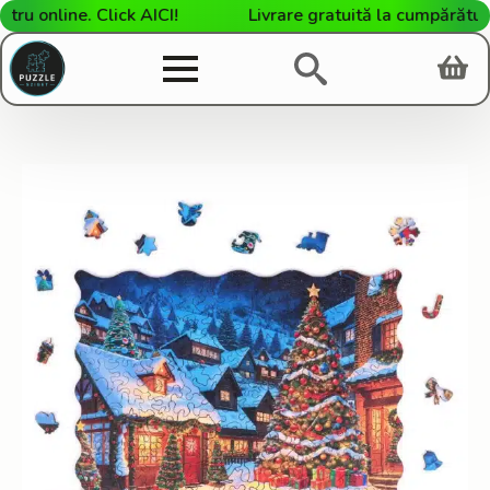
 online. Click AICI!
Livrare gratuită la cumpărături d