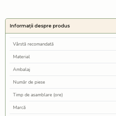
Informații despre produs
Vârstă recomandată
Material
Ambalaj
Număr de piese
Timp de asamblare (ore)
Marcă