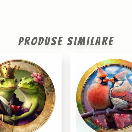
Produse similare