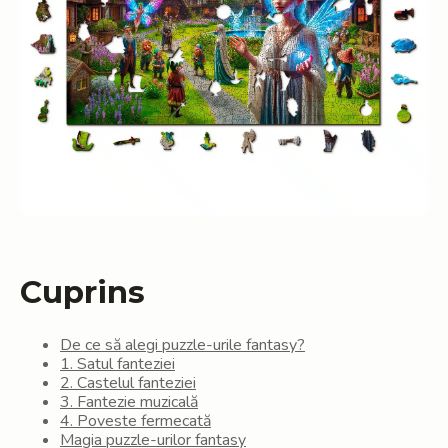
Cuprins
De ce să alegi puzzle-urile fantasy?
1. Satul fanteziei
2. Castelul fanteziei
3. Fantezie muzicală
4. Poveste fermecată
Magia puzzle-urilor fantasy