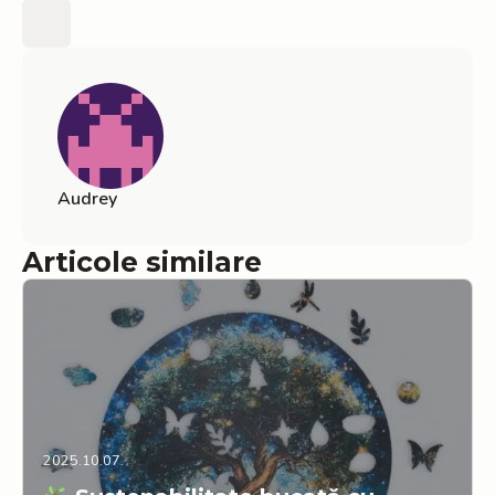
Audrey
Articole similare
2025.10.07.