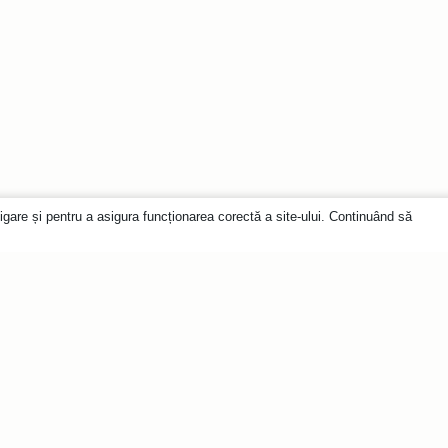
igare și pentru a asigura funcționarea corectă a site-ului. Continuând să